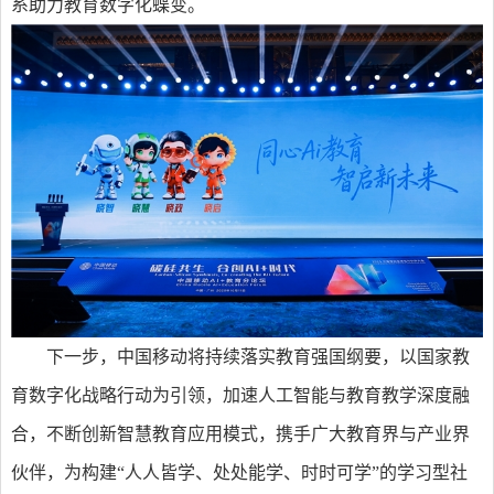
系助力教育数字化蝶变。
下一步，中国移动将持续落实教育强国纲要，以国家教
育数字化战略行动为引领，加速人工智能与教育教学深度融
合，不断创新智慧教育应用模式，携手广大教育界与产业界
伙伴，为构建“人人皆学、处处能学、时时可学”的学习型社