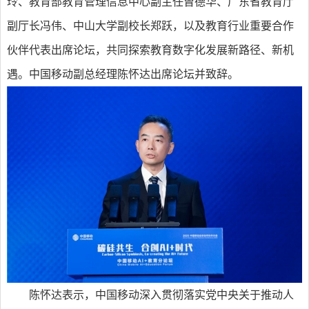
玲、教育部教育管理信息中心副主任曾德华、广东省教育厅
副厅长冯伟、中山大学副校长郑跃，以及教育行业重要合作
伙伴代表出席论坛，共同探索教育数字化发展新路径、新机
遇。中国移动副总经理陈怀达出席论坛并致辞。
陈怀达表示，中国移动深入贯彻落实党中央关于推动人