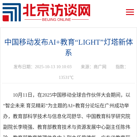
中国移动发布AI+教育“LIGHT”灯塔新体
系
发布日期：2025-10-13 10:10:03
来源：商广网
指数：
13531℃
10月11日，在2025中国移动全球合作伙伴大会期间，以
“智企未来 育见精彩”为主题的AI+教育分论坛在广州成功举
办，教育部科学技术与信息化司舒华、中国教育科学研究院
副院长李晓强、教育部教育技术与资源发展中心副主任陈伟