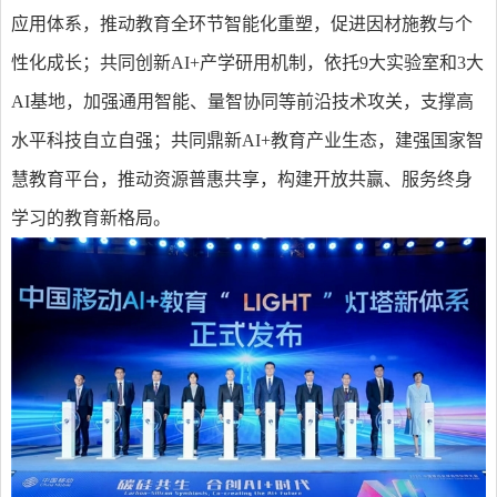
应用体系，推动教育全环节智能化重塑，促进因材施教与个
性化成长；共同创新AI+产学研用机制，依托9大实验室和3大
AI基地，加强通用智能、量智协同等前沿技术攻关，支撑高
水平科技自立自强；共同鼎新AI+教育产业生态，建强国家智
慧教育平台，推动资源普惠共享，构建开放共赢、服务终身
学习的教育新格局。